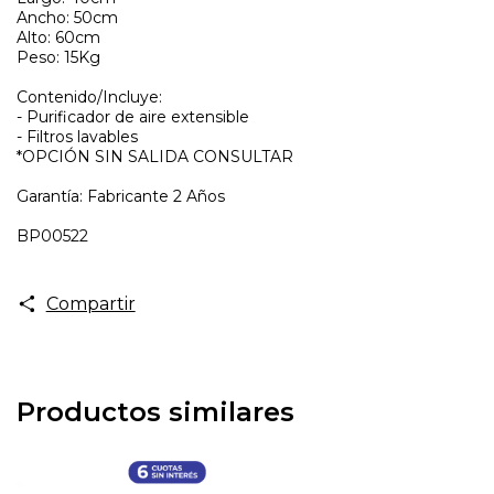
Ancho: 50cm
Alto: 60cm
Peso: 15Kg
Contenido/Incluye:
- Purificador de aire extensible
- Filtros lavables
*OPCIÓN SIN SALIDA CONSULTAR
Garantía: Fabricante 2 Años
BP00522
Compartir
Productos similares