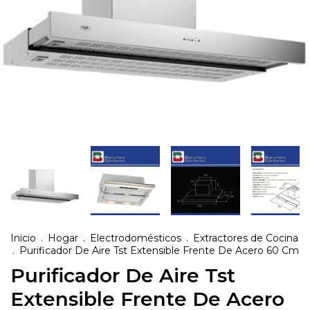
Inicio
.
Hogar
.
Electrodomésticos
.
Extractores de Cocina
.
Purificador De Aire Tst Extensible Frente De Acero 60 Cm
Purificador De Aire Tst
Extensible Frente De Acero