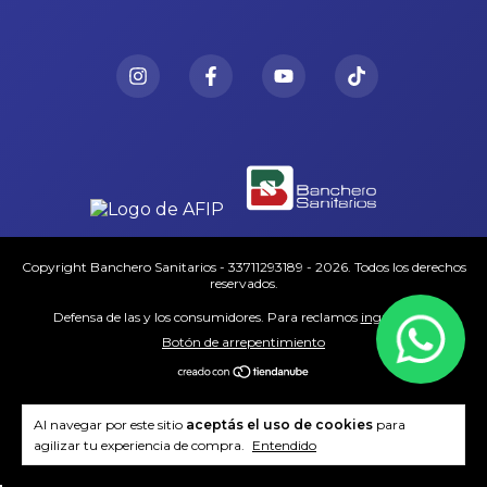
Copyright Banchero Sanitarios - 33711293189 - 2026. Todos los derechos
reservados.
Defensa de las y los consumidores. Para reclamos
ingresá acá.
Botón de arrepentimiento
Al navegar por este sitio
aceptás el uso de cookies
para
agilizar tu experiencia de compra.
Entendido