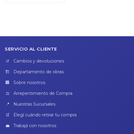
SERVICIO AL CLIENTE
Cambios y devoluciones
Departamento de obras
Sobre nosotros
Arrepentimiento de Compra
Nuestras Sucursales
Elegí cuándo retirar tu compra
Trabajá con nosotros