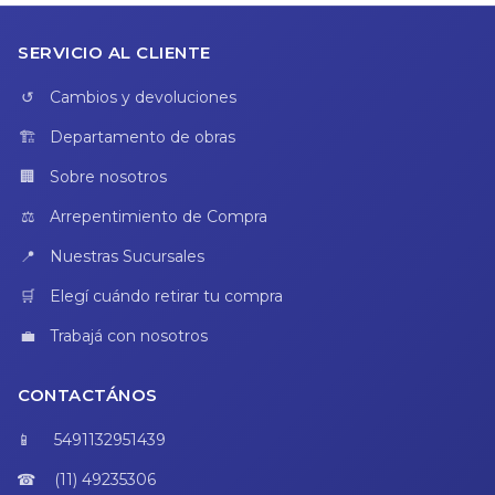
SERVICIO AL CLIENTE
Cambios y devoluciones
Departamento de obras
Sobre nosotros
Arrepentimiento de Compra
Nuestras Sucursales
Elegí cuándo retirar tu compra
Trabajá con nosotros
CONTACTÁNOS
5491132951439
(11) 49235306