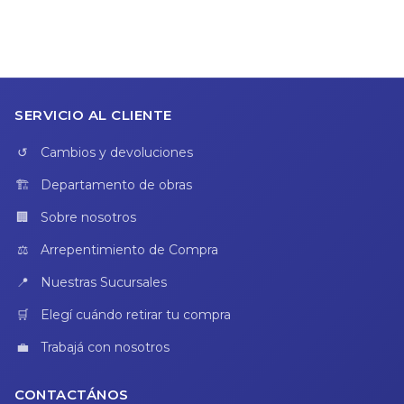
SERVICIO AL CLIENTE
Cambios y devoluciones
Departamento de obras
Sobre nosotros
Arrepentimiento de Compra
Nuestras Sucursales
Elegí cuándo retirar tu compra
Trabajá con nosotros
CONTACTÁNOS