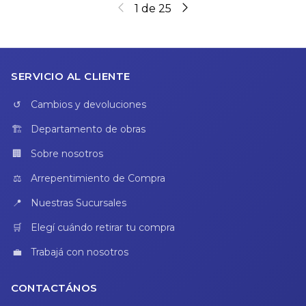
1
de
25
SERVICIO AL CLIENTE
Cambios y devoluciones
Departamento de obras
Sobre nosotros
Arrepentimiento de Compra
Nuestras Sucursales
Elegí cuándo retirar tu compra
Trabajá con nosotros
CONTACTÁNOS